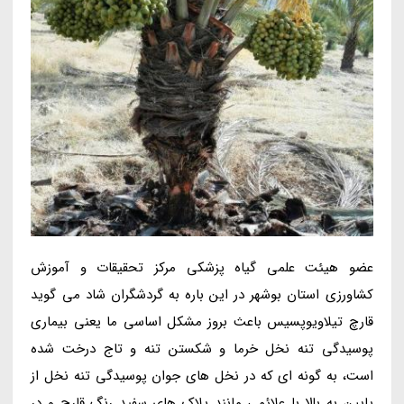
عضو هیئت علمی گیاه پزشکی مرکز تحقیقات و آموزش
کشاورزی استان بوشهر در این باره به گردشگران شاد می گوید
قارچ تیلاویوپسیس باعث بروز مشکل اساسی ما یعنی بیماری
پوسیدگی تنه نخل خرما و شکستن تنه و تاج درخت شده
است، به گونه ای که در نخل های جوان پوسیدگی تنه نخل از
پایین به بالا با علائمی مانند پلاک های سفید رنگ قارچ و در