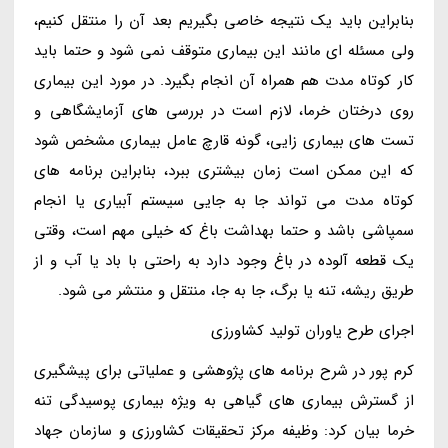
بنابراین باید یک نتیجه خاصی بگیریم بعد آن را منتقل کنیم،
ولی مسئله ای مانند این بیماری متوقف نمی شود و حتما باید
کار کوتاه مدت هم همراه آن انجام بگیرد. در مورد این بیماری
روی درختان خرما، لازم است در بررسی های آزمایشگاهی و
تست های بیماری زایی، گونه قارچ عامل بیماری مشخص شود
که این ممکن است زمان بیشتری ببرد، بنابراین برنامه های
کوتاه مدت می تواند جا به جایی سیستم آبیاری یا انجام
سمپاشی باشد و حتما بهداشت باغ که خیلی مهم است، وقتی
یک قطعه آلوده در باغ وجود دارد به راحتی با باد یا آب و از
طریق ریشه، تنه یا برگ، جا به جا، منتقل و منتشر می شود.
اجرای طرح یاوران تولید کشاورزی
کرم پور در شرح برنامه های پژوهشی و عملیاتی برای پیشگیری
از گسترش بیماری های گیاهی به ویژه بیماری پوسیدگی تنه
خرما بیان کرد: وظیفه مرکز تحقیقات کشاورزی و سازمان جهاد