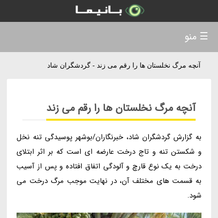
☰ منو
آنچه مرگ نخلستان ها را رقم می زند - گردشگران شاد
آنچه مرگ نخلستان ها را رقم می زند
به گزارش گردشگران شاد، خبرنگاران/بوشهر پوسیدگی تنه نخل
و شکستن تنه و تاج درخت عارضه ای است که بر اثر ابتلای
درخت به یک نوع قارچ و آلودگی اتفاق افتاده و پس از آسیب
به قسمت های مختلف آن، در نهایت موجب مرگ درخت می
شود.