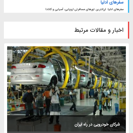
سفرهای ادلیا
سفرهای ادلیا: ارزانترین تورهای مسافرتی اروپایی، آسیایی و کانادا
اخبار و مقالات مرتبط
شرکای خودرویی در راه ایران