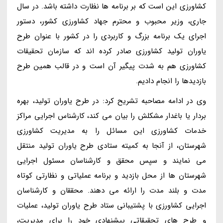
کشاورزی این است که بر برنامه ها نظارت داشته باشد. در سال
جاری، وزیر محبوب و محترم جهاد کشاورزی کشور، دستور
اجرای یک برنامه بزرگ و کاربردی را در کشور با عنوان طرح
یاوران تولید کشاورزی صادر کرده اند که سازمان تحقیقات
کشاورزی هم به شدت پیگیر آن است و در قالب همین طرح
بازدیدها را انجام دادیم.
وی در ادامه مصاحبه تشریح کرد: در طرح یاوران تولید، بهره
بردار یا باغدار مشکلش را بیان می کند، کارشناس اجرایی مراکز
خدمات کشاورزی این مسائل را به مدیریت کشاورزی
شهرستان، از آنجا به کمیته ستادی طرح یاوران تولید منتقل
می نمایند و سپس محقق و کارشناسان مسئول اجرایی
شهرستان ها از محل بازدید و برنامه عملیاتی و نظارتی کوتاه
مدت و بلند مدت را ارائه می دهند. محققان و کارشناسان
اجرایی کشاورزی با پشتیبانی ستاد طرح یاوران تولید، عملیات
و طرح های تحقیقاتی پیشنهادی خود را برای مدیریت،