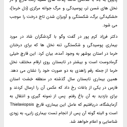
نخل های مُسن تر، پوسیدگی و مرگ جوانه مرکزی (دل خرما)،
خشکیدگی برگ، شکستگی و آویزان شدن تاج درخت را موجب
می شود.
دکتر فرزاد کرم پور در گفت وگو با گردشگران شاد در مورد
بیماری پوسیدگی و شکستگی تنه نخل ها که برای درختان
خرما در استان بوشهر به وجود آمده، بیان کرد: این قارچ خیلی
گرمادوست است و بیشتر در تابستان روی ارقام مختلف نخل
خرما از جمله رقم زاهدی به دو صورت خود را نشان می دهد.
همین بیماری تابستان سال گذشته در منطقه خِشت استان
فارس در یکی از باغات رخ داد که عکس آن را ارسال کردند و
برای بازدید به آن باغ رفتم. پس از نمونه گیری و انتقال به
آزمایشگاه، دریافتیم که عامل این بیماری، قارچ Thielaviopsis
است و البته گونه آن پس از انجام تست بیماری زایی، به زودی
شناسایی و اعلام خواهد شد.