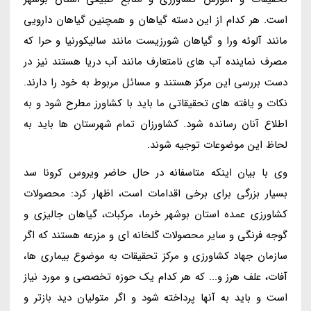
است. هر کدام از این دسته گیاهان و همچنین گیاهان دارویی
مانند آلوئه ورا و گیاهان شورزیست مانند سالیکورنیا و حرا که
مصرف نماینده آب های نامتعارف مانند آب دریا هستند نیز در
دست بررسی این مرکز هستند و مسائل مربوط به خود را دارند.
نکات و یافته های تحقیقاتی ما باید با کشاورز مطرح شود و به
اطلاع آنان رسانده شود. کشاورزان تمام شهرستان ها باید به
لحاظ این موضوعات توجیه شوند.
وی با بیان اینکه متاسفانه در حال حاضر ویروس کرونا سد
بسیار بزرگی برای برخی اقدامات است، اظهار کرد: محصولات
کشاورزی عمده استان بوشهر خرما، مرکبات، گیاهان جالیزی و
گوجه فرنگی و سایر محصولات گلخانه ای و مزرعه هستند که اگر
سازمان جهاد کشاورزی و مرکز تحقیقات به موضوع بیماری ها،
آفات، علف هرز و... که هر کدام یک حوزه تخصصی و مورد نیاز
است و باید به آنها پرداخته شود و اگر متولیان دید بازتر و