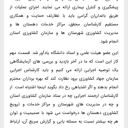
پیشگیری و کنترل بیماری ارائه می نمایند. اجرای عملیات از
طریق باغدارران گرامی باید با نظارتف حمایت و همکاری
مستقیم کارشناسان محقق، مراکز خدمات دهستان ها و
مدیریت کشاورزی شهرستان ها و سازمان کشاورزی استان
انجام شود.
این عضو هیئت علمی و استاد دانشگاه یادآور شد: قسمت مهم
کار این است که ما در آخر بازدید و بررسی های آزمایشگاهی
یک توصیه اجرایی ارائه می کنیم و باید کارشناس اجرایی
سازمان جهاد کشاورزی برود نظارت کند که بهره برداران محترم
انجام بدهند و اگر اشتباهی رخ داد بگوید اینجا اشتباه است. از
کارشناسان ارجمند اجرایی چه در ستاد سازمان کشاورزی استان
و چه در مدیریت های شهرستان و مراکز خدمات و ترویج
کشاورزی دهستان ها درخواست می شود با صمیمیت و توان
هر چه بیشتر نسبت به مسئله یابی و گزارش سریع آن، ارتباط